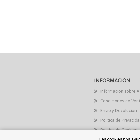
INFORMACIÓN
Información sobre A
Condiciones de Ven
Envío y Devolución
Política de Privacid
Política de Cookies
Las cookies nos ayuda