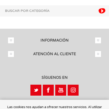
BUSCAR POR CATEGORÍA
INFORMACIÓN
ATENCIÓN AL CLIENTE
SÍGUENOS EN
Calle León, 1 - 03440 Ibi, Alicante
Las cookies nos ayudan a ofrecer nuestros servicios. Al utilizar