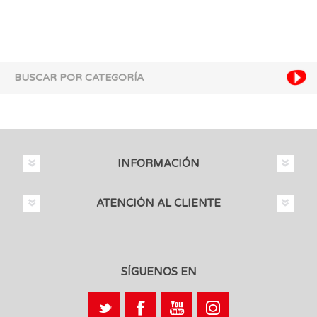
BUSCAR POR CATEGORÍA
INFORMACIÓN
ATENCIÓN AL CLIENTE
SÍGUENOS EN