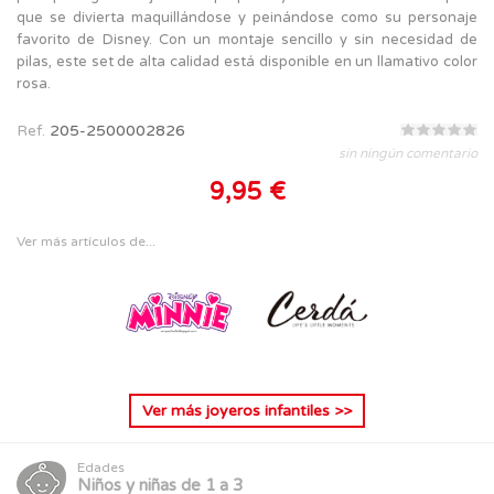
que se divierta maquillándose y peinándose como su personaje
favorito de Disney. Con un montaje sencillo y sin necesidad de
pilas, este set de alta calidad está disponible en un llamativo color
rosa.
Ref.
205-2500002826
sin ningún comentario
9,95 €
Ver más artículos de...
Ver más
joyeros infantiles
>>
Edades
Niños y niñas de 1 a 3