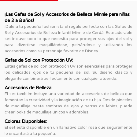
¡Las Gafas de Sol y Accesorios de Belleza Minnie para niñas
de 2 a 8 años!
¡Dale a tu pequeña fashionista el regalo perfecto con las Gafas de
Sol y Accesorios de Belleza Infantil Minnie de Cerdá! Este adorable
set incluye todo lo que necesita para proteger sus ojos del sol y
para divertirse maquillándose, peinándose y utilizando los
accesorios como su personaje favorito de Disney.
Gafas de Sol con Protección UV:
Estas gafas de sol con protección UV son esenciales para proteger
los delicados ojos de tu pequeña del sol. Su diseño clásico y
elegante combinará perfectamente con cualquier atuendo.
Accesorios de Belleza:
El set también incluye una variedad de accesorios de belleza que
fomentan la creatividad y la imaginación de tu hija. Desde pinceles
de maquillaje hasta sombras de ojos y barras de labios, puede
crear looks de maquillaje únicos y adorables.
Colores Disponibles:
El set está disponible en un llamativo color rosa que seguramente
le encantará a tu pequeña.