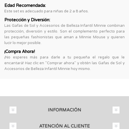
Edad Recomendada:
Este set es adecuado para niñas de 2 a 8 años.
Protección y Diversión:
Las Gafas de Sol y Accesorios de Belleza Infantil Minnie combinan
protección, diversión y estilo. Son el complemento perfecto para
las pequeñas fashionistas que aman a Minnie Mouse y quieren
lucir lo mejor posible.
¡Compra Ahora!
¡No esperes más para darle a tu pequeña el regalo que le
encantará! Haz clic en "Comprar ahora" y obtén las Gafas de Sol y
Accesorios de Belleza Infantil Minnie hoy mismo.
INFORMACIÓN
ATENCIÓN AL CLIENTE