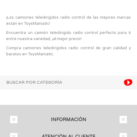
¡Los camiones teledirigidos radio control de las mejores marcas
están en ToysManiatic!
Encuentra un camión teledirigido radio control perfecto para ti
entre nuestra variedad, ¡al mejor precio!
Compra camiones teledirigidos radio control de gran calidad y
baratos en ToysManiatic.
BUSCAR POR CATEGORÍA
INFORMACIÓN
ATENCIÓN AL CLIENTE