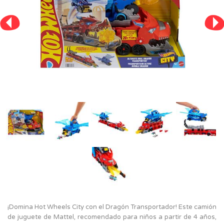
¡Domina Hot Wheels City con el Dragón Transportador! Este camión
de juguete de Mattel, recomendado para niños a partir de 4 años,