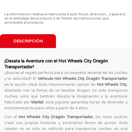
La información relativa al fabricante (razón fiscal, dirección,...) aparece
en el embalaje del producto o en folleto de instrucciones que
acompaña al producto.
DESCRIPCIÓN
¡Desata la Aventura con el Hot Wheels City Dragón
Transportador!
¿Buscas el regalo perfecto para un pequeño amante de los coches
y la velocidad? El
Vehículo Hot Wheels City Dragón Transportador
es la opción ideal. Este impresionante camión de
Hot Wheels City
,
diseñado con la forma de un temible dragón, no solo transporta
coches, ¡sino que también desata la imaginación y la aventura!
Fabricado por
Mattel
, este juguete garantiza horas de diversión y
entretenimiento para niños a partir de 4 años.
Con el
Hot Wheels City Dragón Transportador
, los niños podrán
crear sus propias historias y escenarios llenos de acción. Este
camión no es solo un vehículo para transportar coches; es una