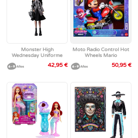
Monster High
Moto Radio Control Hot
Wednesday Uniforme
Wheels Mario
Colegio
42,95 €
50,95 €