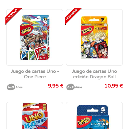
Juego de cartas Uno -
Juego de cartas Uno
One Piece
edición Dragon Ball
9,95 €
10,95 €