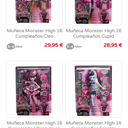
Muñeca Monster High 16
Muñeca Monster High 16
Cumpleaños Cleo
Cumpleaños Cupid
29,95 €
28,95 €
Muñeca Monster High 16
Muñeca Monster High 16