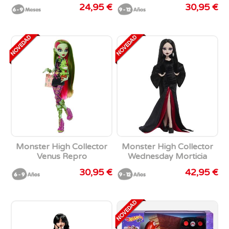
Con 45 Canciones,
24,95 €
30,95 €
Sonidos y Frases.
Monster High Collector
Monster High Collector
Venus Repro
Wednesday Morticia
30,95 €
42,95 €