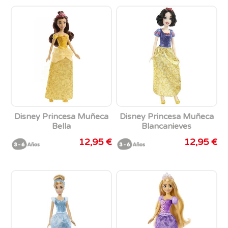
Disney Princesa Muñeca
Disney Princesa Muñeca
Bella
Blancanieves
12,95 €
12,95 €