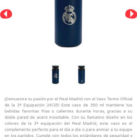
¡Demuestra tu pasión por el Real Madrid con el Vaso Termo Oficial
de la 3ª Equipación 24/25! Este vaso de 350 ml mantiene tus
bebidas favoritas frías o calientes durante horas, gracias a su
doble pared de acero inoxidable. Con su llamativo diseño en los
colores de la 3ª equipación del Real Madrid, este vaso es el
complemento perfecto para el día a día o para animar a tu equipo
en los partidos. Cumple con todos los estándares de seguridad y