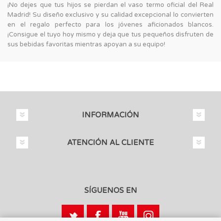
¡No dejes que tus hijos se pierdan el vaso termo oficial del Real
Madrid! Su diseño exclusivo y su calidad excepcional lo convierten
en el regalo perfecto para los jóvenes aficionados blancos.
¡Consigue el tuyo hoy mismo y deja que tus pequeños disfruten de
sus bebidas favoritas mientras apoyan a su equipo!
INFORMACIÓN
ATENCIÓN AL CLIENTE
SÍGUENOS EN