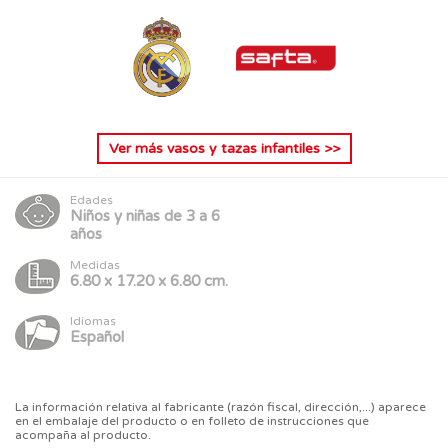
Ver más
vasos y tazas infantiles
>>
Edades
Niños y niñas de 3 a 6
años
Medidas
6.80 x 17.20 x 6.80 cm.
Idiomas
Español
La información relativa al fabricante (razón fiscal, dirección,...) aparece
en el embalaje del producto o en folleto de instrucciones que
acompaña al producto.