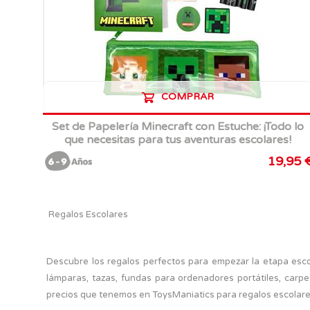
COMPRAR
Set de Papelería Minecraft con Estuche: ¡Todo lo
que necesitas para tus aventuras escolares!
19,95 
Regalos Escolares
Descubre los regalos perfectos para empezar la etapa es
lámparas, tazas, fundas para ordenadores portátiles, carp
precios que tenemos en ToysManiatics para regalos escolare