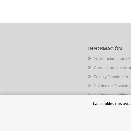
INFORMACIÓN
Información sobre A
Condiciones de Ven
Envío y Devolución
Política de Privacid
Política de Cookies
Las cookies nos ayuda