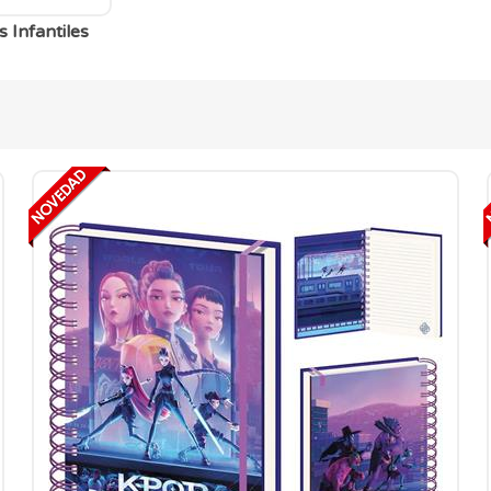
 Infantiles