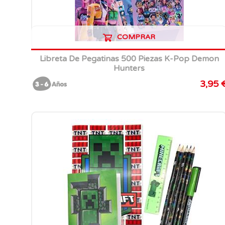
COMPRAR
Libreta De Pegatinas 500 Piezas K-Pop Demon
Hunters
3,95 