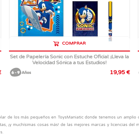
COMPRAR
Set de Papelería Sonic con Estuche Oficial: ¡Lleva la
Velocidad Sónica a tus Estudios!
€
19,95 €
colar de los más pequeños en ToysManiatic donde tenemos un amplio 
etas, ¡y muchísimas cosas más! de las mejores marcas y licencias de
s.