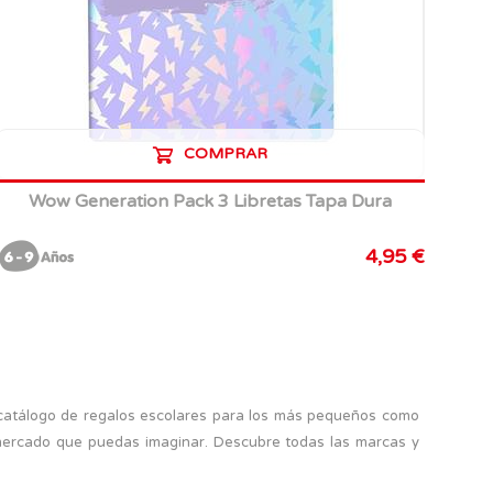
COMPRAR
Wow Generation Pack 3 Libretas Tapa Dura
4,95 €
catálogo de regalos escolares para los más pequeños como
l mercado que puedas imaginar. Descubre todas las marcas y