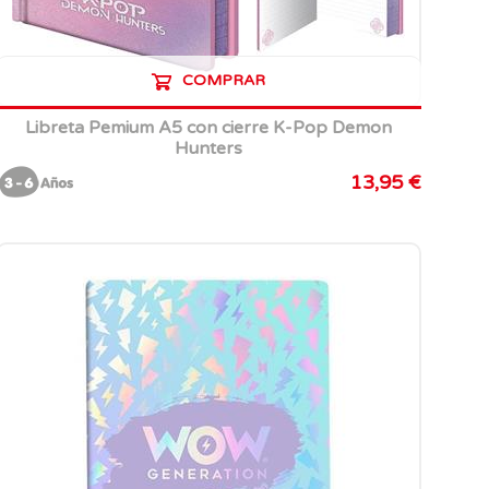
COMPRAR
Libreta Pemium A5 con cierre K-Pop Demon
Hunters
13,95 €