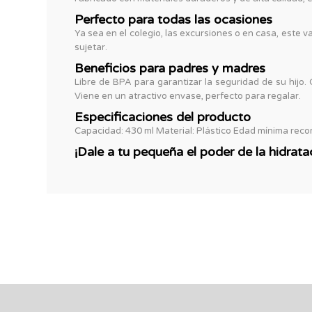
Perfecto para todas las ocasiones
Ya sea en el colegio, las excursiones o en casa, este 
sujetar.
Beneficios para padres y madres
Libre de BPA para garantizar la seguridad de su hijo.
Viene en un atractivo envase, perfecto para regalar.
Especificaciones del producto
Capacidad: 430 ml Material: Plástico Edad mínima reco
¡Dale a tu pequeña el poder de la hidrat