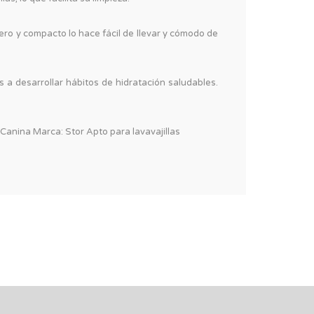
ero y compacto lo hace fácil de llevar y cómodo de
 a desarrollar hábitos de hidratación saludables.
Canina Marca: Stor Apto para lavavajillas