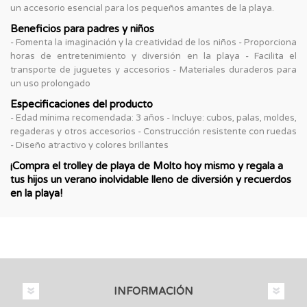
un accesorio esencial para los pequeños amantes de la playa.
Beneficios para padres y niños
- Fomenta la imaginación y la creatividad de los niños - Proporciona
horas de entretenimiento y diversión en la playa - Facilita el
transporte de juguetes y accesorios - Materiales duraderos para
un uso prolongado
Especificaciones del producto
- Edad mínima recomendada: 3 años - Incluye: cubos, palas, moldes,
regaderas y otros accesorios - Construcción resistente con ruedas
- Diseño atractivo y colores brillantes
¡Compra el trolley de playa de Molto hoy mismo y regala a
tus hijos un verano inolvidable lleno de diversión y recuerdos
en la playa!
INFORMACIÓN