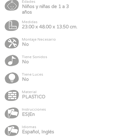
Edades
Niños y niñas de 1 a 3
años
Medidas
23.00 x 48.00 x 13.50 cm.
Montaje Necesario
No
Tiene Sonidos
No
Tiene Luces
No
Material
PLASTICO
Instrucciones
ES|En
Idiomas
Español, Inglés