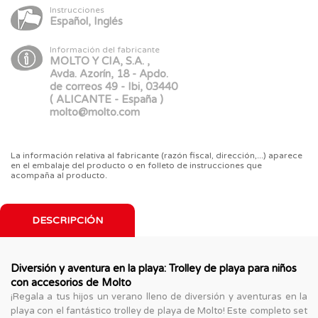
Instrucciones
Español, Inglés
Información del fabricante
MOLTO Y CIA, S.A. ,
Avda. Azorín, 18 - Apdo.
de correos 49 - Ibi, 03440
( ALICANTE - España )
molto@molto.com
La información relativa al fabricante (razón fiscal, dirección,...) aparece
en el embalaje del producto o en folleto de instrucciones que
acompaña al producto.
DESCRIPCIÓN
Diversión y aventura en la playa: Trolley de playa para niños
con accesorios de Molto
¡Regala a tus hijos un verano lleno de diversión y aventuras en la
playa con el fantástico trolley de playa de Molto! Este completo set