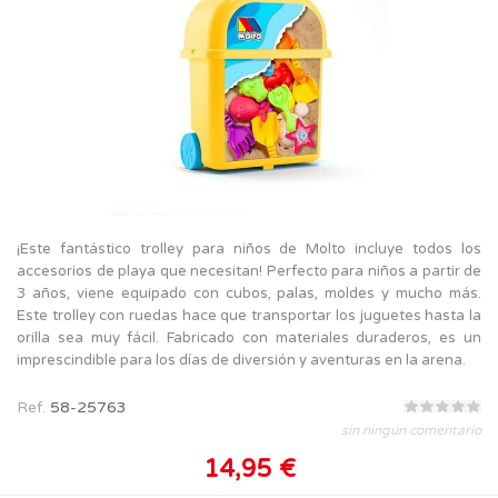
¡Este fantástico trolley para niños de Molto incluye todos los
accesorios de playa que necesitan! Perfecto para niños a partir de
3 años, viene equipado con cubos, palas, moldes y mucho más.
Este trolley con ruedas hace que transportar los juguetes hasta la
orilla sea muy fácil. Fabricado con materiales duraderos, es un
imprescindible para los días de diversión y aventuras en la arena.
Ref.
58-25763
sin ningún comentario
14,95 €