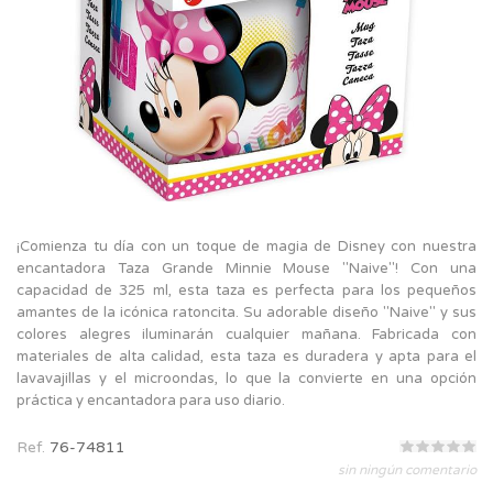
¡Comienza tu día con un toque de magia de Disney con nuestra
encantadora Taza Grande Minnie Mouse "Naive"! Con una
capacidad de 325 ml, esta taza es perfecta para los pequeños
amantes de la icónica ratoncita. Su adorable diseño "Naive" y sus
colores alegres iluminarán cualquier mañana. Fabricada con
materiales de alta calidad, esta taza es duradera y apta para el
lavavajillas y el microondas, lo que la convierte en una opción
práctica y encantadora para uso diario.
Ref.
76-74811
sin ningún comentario