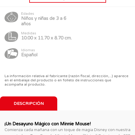
Edades
Niños y niñas de 3 a 6
años
Medidas
10.00 x 11.70 x 8.70 cm.
Idiomas
Español
La información relativa al fabricante (razón fiscal, dirección,...) aparece
en el embalaje del producto o en folleto de instrucciones que
acompaña al producto.
DESCRIPCIÓN
¡Un Desayuno Mágico con Minnie Mouse!
Comienza cada mañana con un toque de magia Disney con nuestra