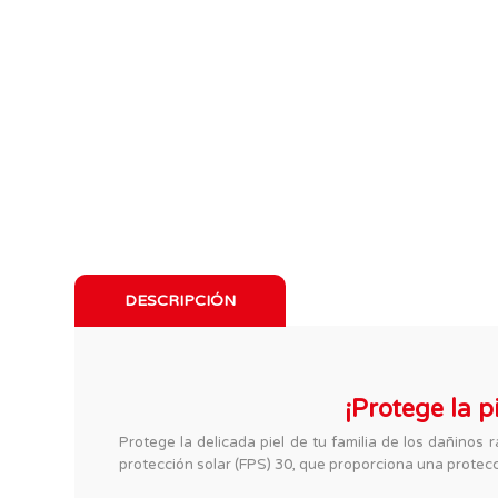
DESCRIPCIÓN
¡Protege la p
Protege la delicada piel de tu familia de los dañinos
protección solar (FPS) 30, que proporciona una protecc