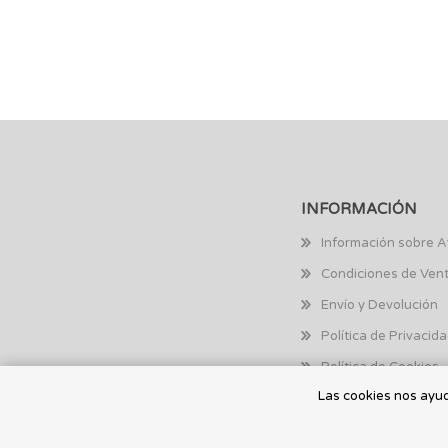
INFORMACIÓN
Información sobre A
Condiciones de Ven
Envío y Devolución
Política de Privacid
Política de Cookies
Las cookies nos ayuda