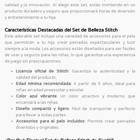
calidad y la innovación. Al elegir este set, estás invirtiendo en un
producto duradero y seguro que proporcionará horas de diversión
y entretenimiento a tu hija.
Características Destacadas del Set de Belleza Stitch
Este adorable set incluye una variedad de accesorios para el pelo
que permitirán a tu hija crear peinados espectaculares y lucir
siempre a la moda. Los accesorios están diseñados para ser fáciles
de usar y seguros para las niñas, lo que garantiza una experiencia
de juego sin preocupaciones.
Licencia oficial de Stitch:
Garantiza la autenticidad y la
calidad del producto.
Edad mínima recomendada:
A partir de 5 años, ideal para
niñas en edad preescolar y escolar.
Color azul vibrante:
Un color atractivo y moderno que
encantará a las niñas.
Diseño compacto y ligero:
Fácil de transportar y perfecto
para llevar a todas partes.
Accesorios para el pelo incluidos:
Permite crear peinados
divertidos y originales.