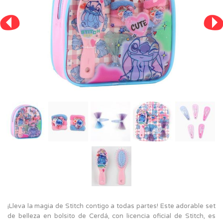
¡Lleva la magia de Stitch contigo a todas partes! Este adorable set
de belleza en bolsito de Cerdá, con licencia oficial de Stitch, es