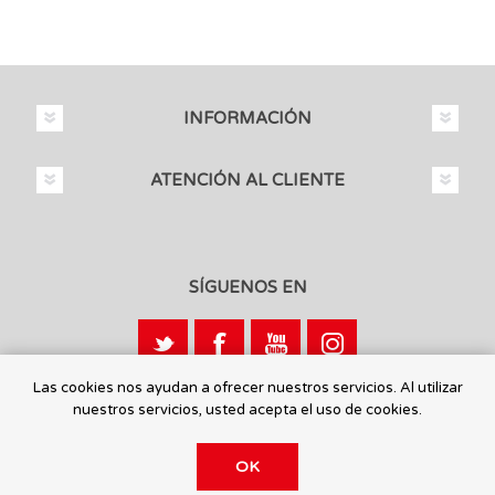
INFORMACIÓN
ATENCIÓN AL CLIENTE
SÍGUENOS EN
Las cookies nos ayudan a ofrecer nuestros servicios. Al utilizar
nuestros servicios, usted acepta el uso de cookies.
Calle León, 1 - 03440 Ibi, Alicante
OK