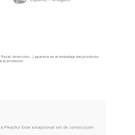
 fiscal, dirección,...) aparece en el embalaje del producto
a al producto.
 Pikachu! Este excepcional set de construcción