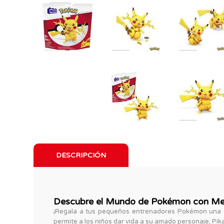
DESCRIPCIÓN
Descubre el Mundo de Pokémon con Me
¡Regala a tus pequeños entrenadores Pokémon una e
permite a los niños dar vida a su amado personaje, Pi