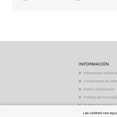
INFORMACIÓN
Información sobre A
Condiciones de Ven
Envío y Devolución
Política de Privacid
Política de Cookies
Las cookies nos ayuda