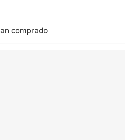
 han comprado