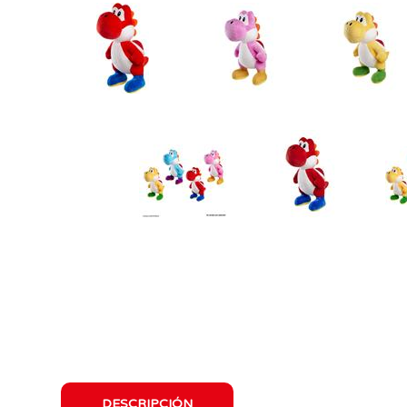
DESCRIPCIÓN