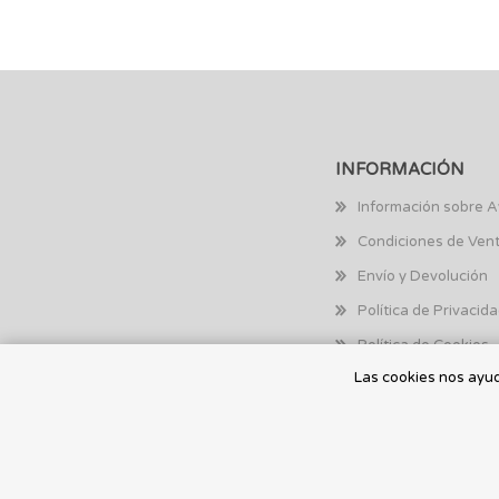
INFORMACIÓN
Información sobre A
Condiciones de Ven
Envío y Devolución
Política de Privacid
Política de Cookies
Las cookies nos ayuda