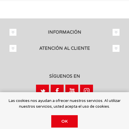
INFORMACIÓN
ATENCIÓN AL CLIENTE
SÍGUENOS EN
Las cookies nos ayudan a ofrecer nuestros servicios. Al utilizar
nuestros servicios, usted acepta el uso de cookies.
Calle León, 1 - 03440 Ibi, Alicante
OK