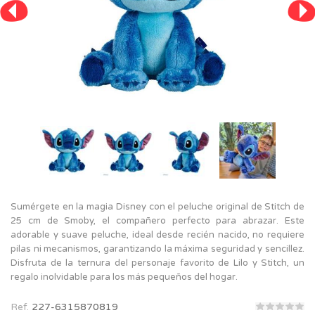
Sumérgete en la magia Disney con el peluche original de Stitch de
25 cm de Smoby, el compañero perfecto para abrazar. Este
adorable y suave peluche, ideal desde recién nacido, no requiere
pilas ni mecanismos, garantizando la máxima seguridad y sencillez.
Disfruta de la ternura del personaje favorito de Lilo y Stitch, un
regalo inolvidable para los más pequeños del hogar.
Ref.
227-6315870819