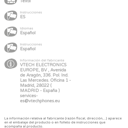
Textil
Instrucciones
ES
Idiomas
Español
Instrucciones
Español
Información del fabricante
VTECH ELECTRONICS
EUROPE, BV , Avenida
de Aragón, 336. Pol. Ind.
Las Mercedes. Oficina 1 -
Madrid, 28022 (
MADRID - España )
services-
es@vtechphones.eu
La información relativa al fabricante (razón fiscal, dirección,...) aparece
en el embalaje del producto o en folleto de instrucciones que
acompaña al producto.