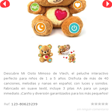
Descubre Mi Osito Mimoso de Vtech, el peluche interactivo
perfecto para niños de 1 a 5 años. Disfruta de más de 40
canciones, melodías y nanas en español, con luces y sonidos.
Fabricado en suave textil, incluye 3 pilas AA para un juego
inmediato. ¡Cariño y diversión garantizados para los más pequeños!
Ref.
123-80623239
sin ningún comentario