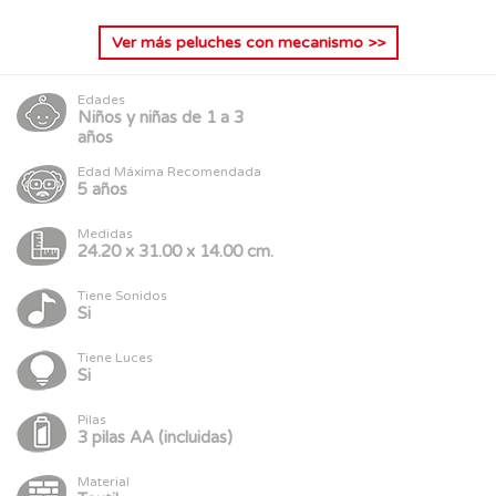
Ver más
peluches con mecanismo
>>
Edades
Niños y niñas de 1 a 3
años
Edad Máxima Recomendada
5 años
Medidas
24.20 x 31.00 x 14.00 cm.
Tiene Sonidos
Si
Tiene Luces
Si
Pilas
3 pilas AA (incluidas)
Material