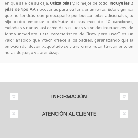
en que sale de su caja.
Utiliza pilas
y, lo mejor de todo,
incluye las 3
pilas de tipo AA
necesarias para su funcionamiento. Esto significa
que no tendrás que preocuparte por buscar pilas adicionales; tu
hijo podrá empezar a disfrutar de sus más de 40 canciones,
melodías y nanas, así como de sus luces y sonidos interactivos, de
forma inmediata. Esta característica de "listo para usar" es un
valor añadido que Vtech ofrece a los padres, garantizando que la
emoción del desempaquetado se transforme instantáneamente en
horas de juego y aprendizaje.
INFORMACIÓN
ATENCIÓN AL CLIENTE