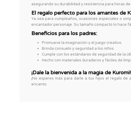
asegurando su durabilidad y resistencia para horas de
El regalo perfecto para los amantes de 
Ya sea para cumpleaños, ocasiones especiales o simp
encantador personaje. Su tamaño compacto lo hace fáci
Beneficios para los padres:
Promueve la imaginación y el juego creativo.
Brinda consuelo y seguridad a los niños.
Cumple con los estándares de seguridad de la UE,
Hecho con materiales duraderos y fáciles de limpi
¡Dale la bienvenida a la magia de Kuromi!
¡No esperes más para darle a tus hijos el regalo de 
encanto.