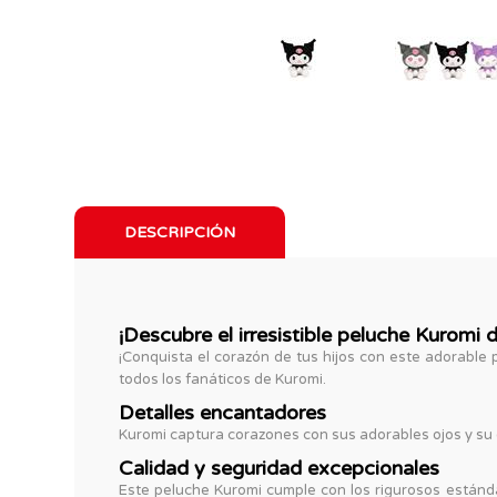
DESCRIPCIÓN
¡Descubre el irresistible peluche Kuromi 
¡Conquista el corazón de tus hijos con este adorable 
todos los fanáticos de Kuromi.
Detalles encantadores
Kuromi captura corazones con sus adorables ojos y su d
Calidad y seguridad excepcionales
Este peluche Kuromi cumple con los rigurosos estándar