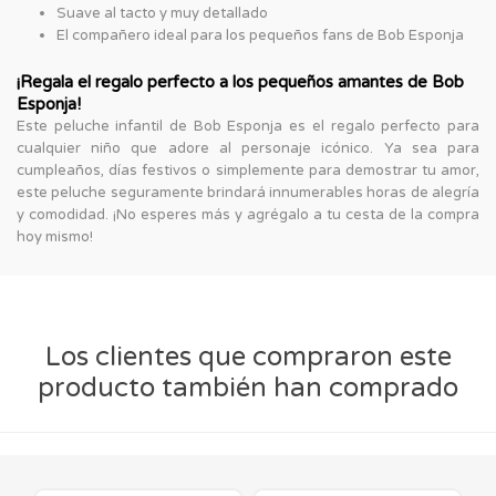
Suave al tacto y muy detallado
El compañero ideal para los pequeños fans de Bob Esponja
¡Regala el regalo perfecto a los pequeños amantes de Bob
Esponja!
Este peluche infantil de Bob Esponja es el regalo perfecto para
cualquier niño que adore al personaje icónico. Ya sea para
cumpleaños, días festivos o simplemente para demostrar tu amor,
este peluche seguramente brindará innumerables horas de alegría
y comodidad. ¡No esperes más y agrégalo a tu cesta de la compra
hoy mismo!
Los clientes que compraron este
producto también han comprado