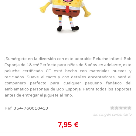
¡Sumérgete en la diversión con este adorable Peluche Infantil Bob
Esponja de 18 cm! Perfecto para niños de 3 años en adelante, este
peluche certificado CE está hecho con materiales nuevos y
reciclados. Suave al tacto y con detalles encantadores, será el
compañero perfecto para cualquier pequeño fanático del
emblemático personaje de Bob Esponja. Retira todos los soportes
antes de entregar el juguete al niño.
Ref.
354-760010413
sin ningún comentario
7,95 €