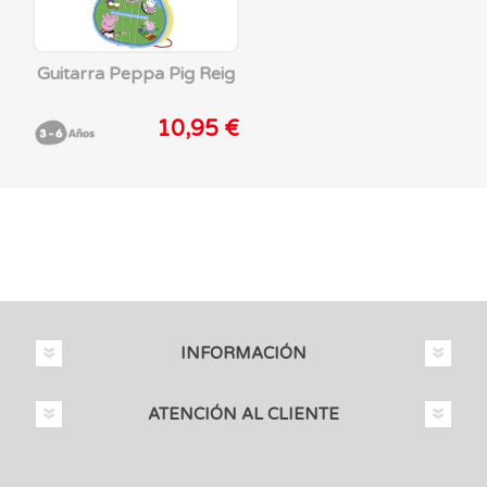
Guitarra Peppa Pig Reig
10,95 €
INFORMACIÓN
ATENCIÓN AL CLIENTE