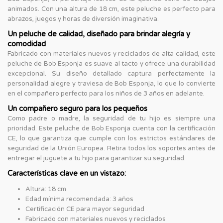
animados. Con una altura de 18 cm, este peluche es perfecto para
abrazos, juegos y horas de diversión imaginativa.
Un peluche de calidad, diseñado para brindar alegría y
comodidad
Fabricado con materiales nuevos y reciclados de alta calidad, este
peluche de Bob Esponja es suave al tacto y ofrece una durabilidad
excepcional. Su diseño detallado captura perfectamente la
personalidad alegre y traviesa de Bob Esponja, lo que lo convierte
en el compañero perfecto para los niños de 3 años en adelante.
Un compañero seguro para los pequeños
Como padre o madre, la seguridad de tu hijo es siempre una
prioridad. Este peluche de Bob Esponja cuenta con la certificación
CE, lo que garantiza que cumple con los estrictos estándares de
seguridad de la Unión Europea. Retira todos los soportes antes de
entregar el juguete a tu hijo para garantizar su seguridad.
Características clave en un vistazo:
Altura: 18 cm
Edad mínima recomendada: 3 años
Certificación CE para mayor seguridad
Fabricado con materiales nuevos y reciclados