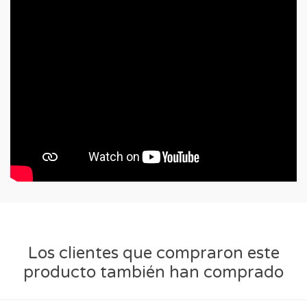
Los clientes que compraron este
producto también han comprado