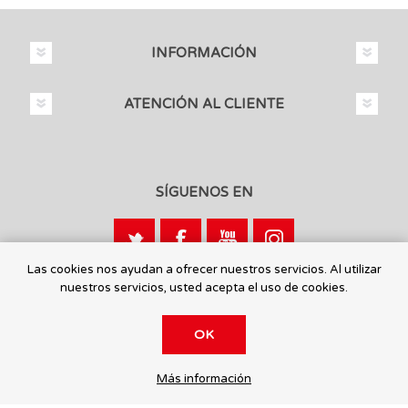
INFORMACIÓN
ATENCIÓN AL CLIENTE
SÍGUENOS EN
Las cookies nos ayudan a ofrecer nuestros servicios. Al utilizar
nuestros servicios, usted acepta el uso de cookies.
Calle León, 1 - 03440 Ibi, Alicante
OK
© 2026 Toysmaniatic.
Más información