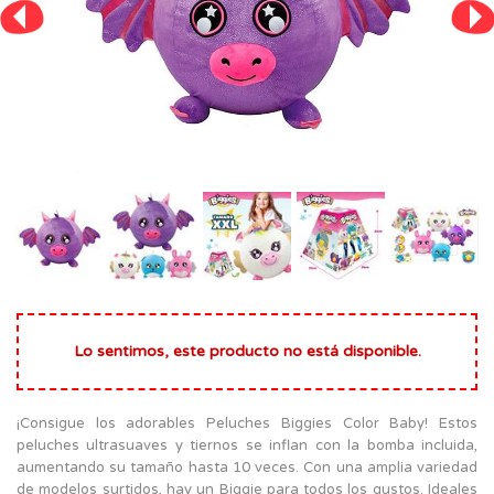
Lo sentimos, este producto no está disponible.
¡Consigue los adorables Peluches Biggies Color Baby! Estos
peluches ultrasuaves y tiernos se inflan con la bomba incluida,
aumentando su tamaño hasta 10 veces. Con una amplia variedad
de modelos surtidos, hay un Biggie para todos los gustos. Ideales