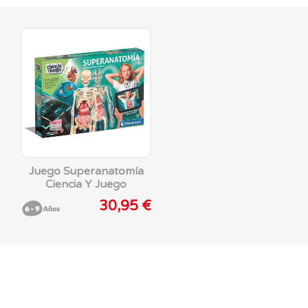
Juego Superanatomía
Ciencia Y Juego
30,95 €