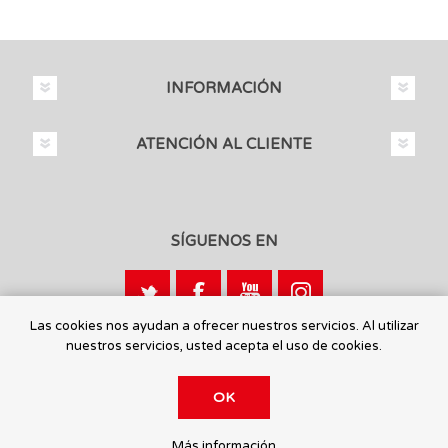
INFORMACIÓN
ATENCIÓN AL CLIENTE
SÍGUENOS EN
Las cookies nos ayudan a ofrecer nuestros servicios. Al utilizar
nuestros servicios, usted acepta el uso de cookies.
Calle León, 1 - 03440 Ibi, Alicante
OK
© 2026 Toysmaniatic.
Más información