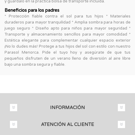
y guárdalo en la práctica bolsa de transporte incluida.
Beneficios para los padres
* Protección fiable contra el sol para tus hijos * Materiales
duraderos para mayor tranquilidad * Amplia sombra para horas de
juego seguro * Diseño apto para niños para mayor seguridad *
Transporte y almacenamiento sencillos para mayor comodidad *
Estética elegante para complementar cualquier espacio exterior
¡No lo dudes más! Protege a tus hijos del sol con estilo con nuestro
Parasol Menorca. Pide el tuyo hoy y asegúrate de que tus
pequeños disfruten de un verano lleno de diversión al aire libre
bajo una sombra segura y fiable.
INFORMACIÓN
ATENCIÓN AL CLIENTE