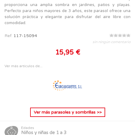
proporciona una amplia sombra en jardines, patios y playas.
Perfecto para niños mayores de 3 años, este parasol ofrece una
solución práctica y elegante para disfrutar del aire libre con
comodidad.
Ref.
117-15094
sin ningún comentario
15,95 €
Ver más artículos de...
Ver más
parasoles y sombrillas
>>
Edades
Niños y niñas de 1 a 3