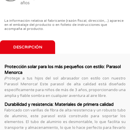
años
La información relativa al fabricante (razón fiscal, dirección,...) aparece
en el embalaje del producto o en folleto de instrucciones que
acompaña al producto.
DESCRIPCIÓN
Protección solar para los más pequeños con estilo: Parasol
Menorca
¡Protege a tus hijos del sol abrasador con estilo con nuestro
Parasol Menorca! Este parasol de alta calidad está diseñado
específicamente para niños de más de 3 años, proporcionando una
amplia y fiable sombra en cualquier aventura al aire libre.
Durabilidad y resistencia: Materiales de primera calidad
Fabricado con varillas de fibra de alta resistencia y un robusto tubo
de aluminio, este parasol está construido para soportar los
elementos. El tubo de aluminio es desmontable, lo que facilita su
transporte y almacenamiento, lo que lo hace perfecto para llevarlo