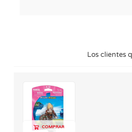
Los clientes
COMPRAR