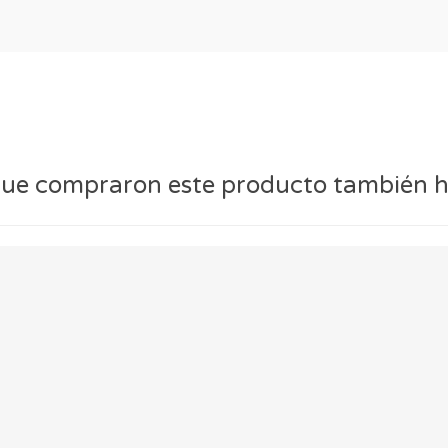
 que compraron este producto también