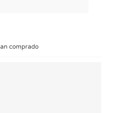
 han comprado