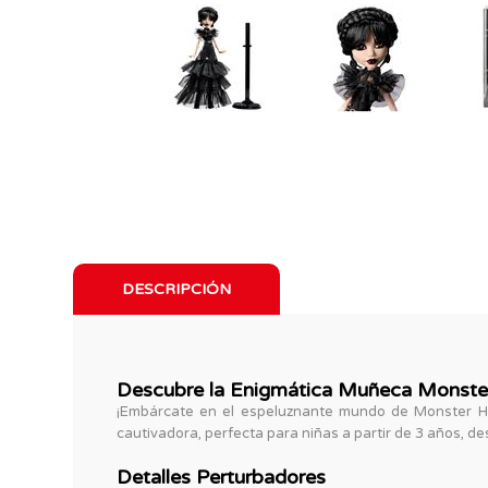
DESCRIPCIÓN
Descubre la Enigmática Muñeca Monste
¡Embárcate en el espeluznante mundo de Monster Hi
cautivadora, perfecta para niñas a partir de 3 años, d
Detalles Perturbadores