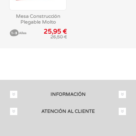
Mesa Construcción
Plegable Molto
25,95 €
26,50 €
INFORMACIÓN
ATENCIÓN AL CLIENTE