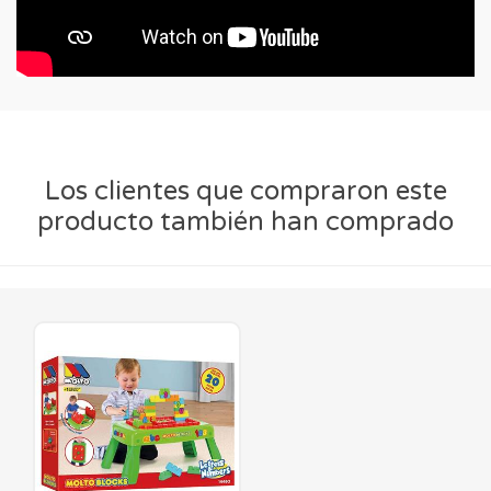
Los clientes que compraron este
producto también han comprado