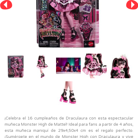
¡Celebra el 16 cumpleaños de Draculaura con esta espectacular
muñeca Monster High de Mattel! Ideal para fans a partir de 4 años,
esta muñeca maniquí de 29x4,50x4 cm es el regalo perfecto.
¡Sumérgete en el mundo de Monster High con Draculaura y vive