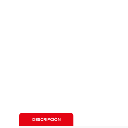
DESCRIPCIÓN