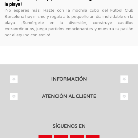
la playa!
¡No esperes más! Hazte con la mochila cubo del Fútbol Club
Barcelona hoy mismo y regala a tu pequeño un día inolvidable en la
playa. ¡Sumérgete en la diversión, construye castillos
extraordinarios, juega partidos emocionantes y muestra tu pasión
por el equipo con estilo!
INFORMACIÓN
ATENCIÓN AL CLIENTE
SÍGUENOS EN