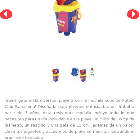
¡Sumérgete en la diversión playera con la mochila cubo de Fútbol
Club Barcelona! Diseñada para jóvenes entusiastas del fútbol a
partir de 3 años, esta resistente mochila incluye todo lo que
necesitan para un día inolvidable en la playa: un cubo de 18 cm de
diámetro, un rastrillo y una pala de 13 cm, ¡además de un balón!
Lleva tus juguetes y accesorios de playa con estilo, mostrando el
orgullo de tu equipo.