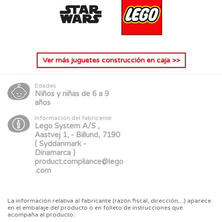
Ver más
juguetes construcción en caja
>>
Edades
Niños y niñas de 6 a 9
años
Información del fabricante
Lego System A/S ,
Aastvej 1, - Billund, 7190
( Syddanmark -
Dinamarca )
product.compliance@lego
.com
La información relativa al fabricante (razón fiscal, dirección,...) aparece
en el embalaje del producto o en folleto de instrucciones que
acompaña al producto.