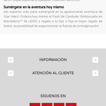
Sumérgete en la aventura hoy mismo
¡No esperes más para sumergirte en la apasionante aventura de
Star Wars! Ordena hoy mismo el Pack de Combate: Emboscada en
Mandalore™ de LEGO y regala a tu hijo o hija el mejor regalo de
todos: ¡la posibilidad de experimentar la fuerza de la imaginación!
INFORMACIÓN
ATENCIÓN AL CLIENTE
SÍGUENOS EN