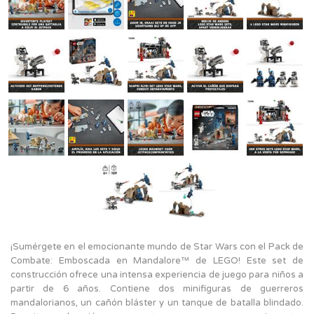
¡Sumérgete en el emocionante mundo de Star Wars con el Pack de
Combate: Emboscada en Mandalore™ de LEGO! Este set de
construcción ofrece una intensa experiencia de juego para niños a
partir de 6 años. Contiene dos minifiguras de guerreros
mandalorianos, un cañón bláster y un tanque de batalla blindado.