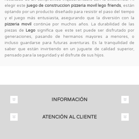
elegir este
juego de construccion pizzeria movil lego friends
, están
optando por un producto diseñado para resistir el paso del tiempo
y el juego más entusiasta, asegurando que la diversión con la
pizzeria movil
continúe por muchos años. La durabilidad de las
piezas de
Lego
significa que este set puede ser disfrutado por
generaciones, pasando de hermanos mayores a menores, o
incluso guardarse para futuras aventuras. Es la tranquilidad de
saber que están invirtiendo en un juguete de calidad superior,
pensado para la seguridad y el disfrute de sus hijos.
INFORMACIÓN
ATENCIÓN AL CLIENTE