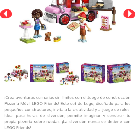
¡Crea aventuras culinarias sin límites con el Juego de construcción
Pizzería Móvil LEGO Friends! Este set de Lego, diseñado para los
pequeños constructores, invita a la creatividad y al juego de roles.
Ideal para horas de diversión, permite imaginar y construir tu
propia pizzería sobre ruedas. ¡La diversión nunca se detiene con
LEGO Friends!