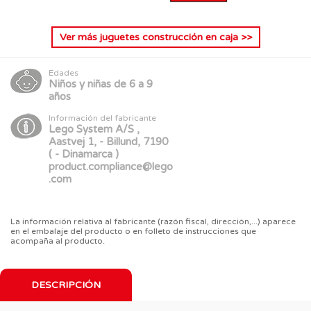
Ver más
juguetes construcción en caja
>>
Edades
Niños y niñas de 6 a 9
años
Información del fabricante
Lego System A/S ,
Aastvej 1, - Billund, 7190
( - Dinamarca )
product.compliance@lego
.com
La información relativa al fabricante (razón fiscal, dirección,...) aparece
en el embalaje del producto o en folleto de instrucciones que
acompaña al producto.
DESCRIPCIÓN