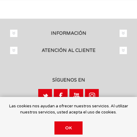
INFORMACIÓN
ATENCIÓN AL CLIENTE
SÍGUENOS EN
Las cookies nos ayudan a ofrecer nuestros servicios. Al utilizar
nuestros servicios, usted acepta el uso de cookies.
Calle León, 1 - 03440 Ibi, Alicante
OK