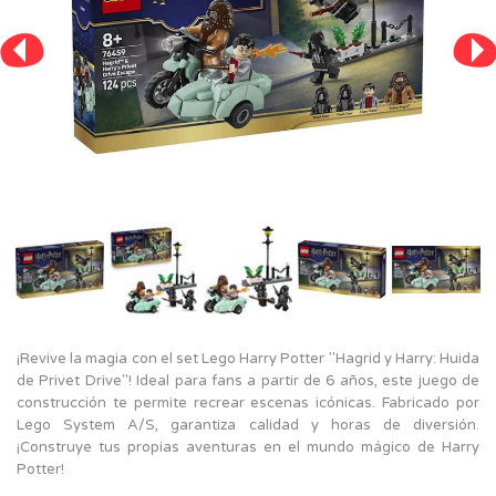
¡Revive la magia con el set Lego Harry Potter "Hagrid y Harry: Huida
de Privet Drive"! Ideal para fans a partir de 6 años, este juego de
construcción te permite recrear escenas icónicas. Fabricado por
Lego System A/S, garantiza calidad y horas de diversión.
¡Construye tus propias aventuras en el mundo mágico de Harry
Potter!