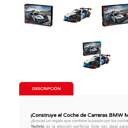
DESCRIPCIÓN
¡Construye el Coche de Carreras BMW M
¿Buscas un regalo que combine la pasión por los coches
Technic
es la elección perfecta. Este set, ideal pa