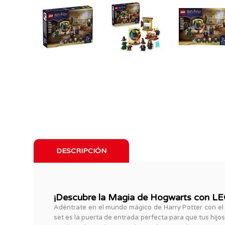
DESCRIPCIÓN
¡Descubre la Magia de Hogwarts con LE
Adéntrate en el mundo mágico de Harry Potter con el
set es la puerta de entrada perfecta para que tus hijo