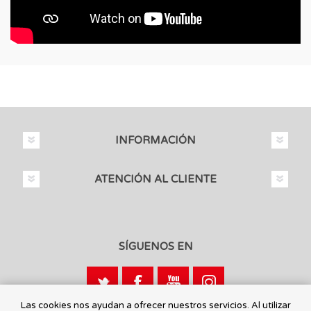
INFORMACIÓN
ATENCIÓN AL CLIENTE
SÍGUENOS EN
Las cookies nos ayudan a ofrecer nuestros servicios. Al utilizar