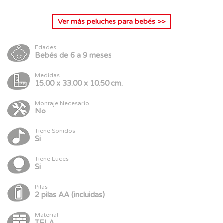
Ver más
peluches para bebés
>>
Edades
Bebés de 6 a 9 meses
Medidas
15.00 x 33.00 x 10.50 cm.
Montaje Necesario
No
Tiene Sonidos
Si
Tiene Luces
Si
Pilas
2 pilas AA (incluidas)
Material
TELA