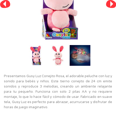
Presentamos Gusy Luz Conejito Rosa, el adorable peluche con luz y
sonido para bebés y niños. Este tierno conejito de 24 cm emite
sonidos y reproduce 3 melodías, creando un ambiente relajante
para tu pequeño. Funciona con solo 2 pilas AA y no requiere
montaje, lo que lo hace fácil y cómodo de usar. Fabricado en suave
tela, Gusy Luz es perfecto para abrazar, acurrucarse y disfrutar de
horas de juego imaginativo.