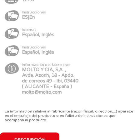
Instrucciones
ES|En
Idiomas
Español, Inglés
Instrucciones
Español, Inglés
Información del fabricante
MOLTO Y CIA, S.A. ,
Avda. Azorín, 18 - Apdo.
de correos 49 - Ibi, 03440
( ALICANTE - España )
molto@molto.com
La información relativa al fabricante (razón fiscal, dirección,...) aparece
en el embalaje del producto o en folleto de instrucciones que
acompaña al producto.
DESCRIPCIÓN