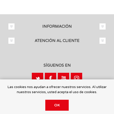
INFORMACIÓN
ATENCIÓN AL CLIENTE
SÍGUENOS EN
Las cookies nos ayudan a ofrecer nuestros servicios. Al utilizar
nuestros servicios, usted acepta el uso de cookies.
Calle León, 1 - 03440 Ibi, Alicante
OK