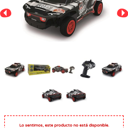
Lo sentimos, este producto no está disponible.