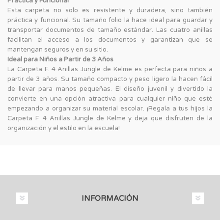
Práctica y Funcional
Esta carpeta no solo es resistente y duradera, sino también
práctica y funcional. Su tamaño folio la hace ideal para guardar y
transportar documentos de tamaño estándar. Las cuatro anillas
facilitan el acceso a los documentos y garantizan que se
mantengan seguros y en su sitio.
Ideal para Niños a Partir de 3 Años
La Carpeta F. 4 Anillas Jungle de Kelme es perfecta para niños a
partir de 3 años. Su tamaño compacto y peso ligero la hacen fácil
de llevar para manos pequeñas. El diseño juvenil y divertido la
convierte en una opción atractiva para cualquier niño que esté
empezando a organizar su material escolar. ¡Regala a tus hijos la
Carpeta F. 4 Anillas Jungle de Kelme y deja que disfruten de la
organización y el estilo en la escuela!
INFORMACIÓN