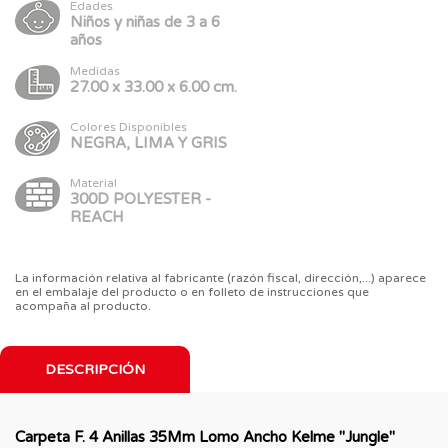
Edades
Niños y niñas de 3 a 6
años
Medidas
27.00 x 33.00 x 6.00 cm.
Colores Disponibles
NEGRA, LIMA Y GRIS
Material
300D POLYESTER -
REACH
La información relativa al fabricante (razón fiscal, dirección,...) aparece
en el embalaje del producto o en folleto de instrucciones que
acompaña al producto.
DESCRIPCIÓN
Carpeta F. 4 Anillas 35Mm Lomo Ancho Kelme "Jungle"