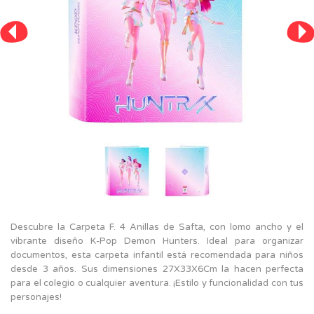
Descubre la Carpeta F. 4 Anillas de Safta, con lomo ancho y el
vibrante diseño K-Pop Demon Hunters. Ideal para organizar
documentos, esta carpeta infantil está recomendada para niños
desde 3 años. Sus dimensiones 27X33X6Cm la hacen perfecta
para el colegio o cualquier aventura. ¡Estilo y funcionalidad con tus
personajes!