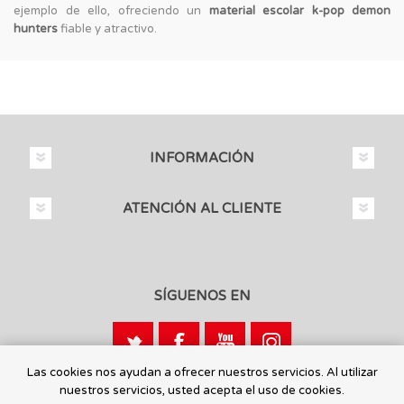
ejemplo de ello, ofreciendo un
material escolar k-pop demon
hunters
fiable y atractivo.
INFORMACIÓN
ATENCIÓN AL CLIENTE
SÍGUENOS EN
Las cookies nos ayudan a ofrecer nuestros servicios. Al utilizar
nuestros servicios, usted acepta el uso de cookies.
Calle León, 1 - 03440 Ibi, Alicante