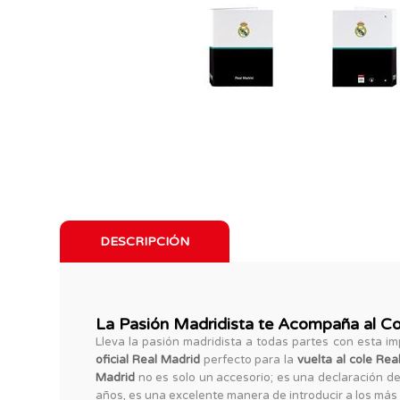
DESCRIPCIÓN
La Pasión Madridista te Acompaña al Col
Lleva la pasión madridista a todas partes con esta i
oficial Real Madrid
perfecto para la
vuelta al cole Rea
Madrid
no es solo un accesorio; es una declaración de
años, es una excelente manera de introducir a los más