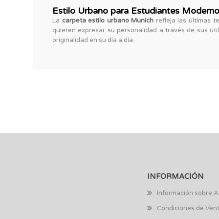
Estilo Urbano para Estudiantes Modern
La
carpeta estilo urbano Munich
refleja las últimas 
quieren expresar su personalidad a través de sus úti
originalidad en su día a día.
INFORMACIÓN
Información sobre A
Condiciones de Ven