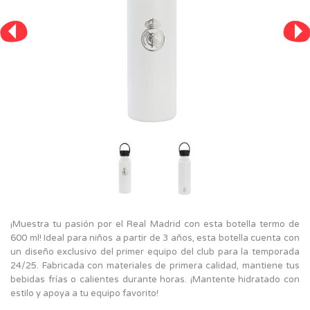
¡Muestra tu pasión por el Real Madrid con esta botella termo de
600 ml! Ideal para niños a partir de 3 años, esta botella cuenta con
un diseño exclusivo del primer equipo del club para la temporada
24/25. Fabricada con materiales de primera calidad, mantiene tus
bebidas frías o calientes durante horas. ¡Mantente hidratado con
estilo y apoya a tu equipo favorito!