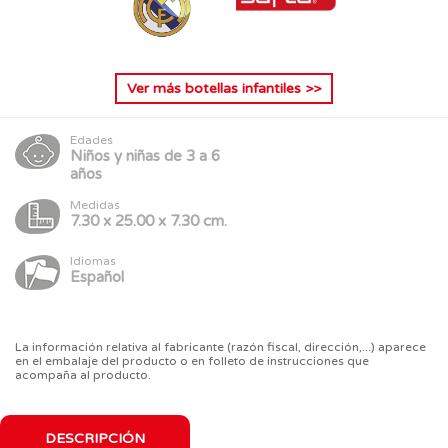
Ver más
botellas infantiles
>>
Edades
Niños y niñas de 3 a 6
años
Medidas
7.30 x 25.00 x 7.30 cm.
Idiomas
Español
La información relativa al fabricante (razón fiscal, dirección,...) aparece
en el embalaje del producto o en folleto de instrucciones que
acompaña al producto.
DESCRIPCIÓN