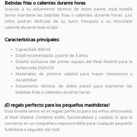
Bebidas frías o calientes durante horas
Gracias a su aislamiento térmico de doble pared, esta botella
termo mantiene las bebidas frías o calientes durante horas. ¡Los
niños podrán disfrutar de su zumo fresquito o su chocolate
caliente durante todo el día!
Características principales:
Capacidad: 600 ml
Edad recomendada: a partir de 3 años
Diseño exclusivo del primer equipo del Real Madrid para la
temporada 2024/25
Materiales de primera calidad para mayor resistencia y
durabilidad
Aislamiento térmico de doble pared para mantener las
bebidas frías o calientes durante horas
¡El regalo perfecto para los pequeños madridistas!
Esta botella termo es el regalo perfecto para los niños aficionados
al Real Madrid. Combina estilo, funcionalidad y calidad, lo que la
convierte en un compañero imprescindible para cualquier pequeño
futbolista o seguidor del club.