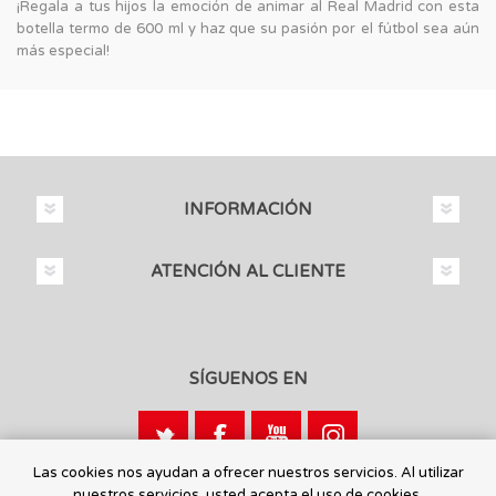
¡Regala a tus hijos la emoción de animar al Real Madrid con esta
botella termo de 600 ml y haz que su pasión por el fútbol sea aún
más especial!
INFORMACIÓN
ATENCIÓN AL CLIENTE
SÍGUENOS EN
Las cookies nos ayudan a ofrecer nuestros servicios. Al utilizar
nuestros servicios, usted acepta el uso de cookies.