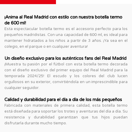
¡Anima al Real Madrid con estilo con nuestra botella termo
de 600 ml!
Esta espectacular botella termo es el accesorio perfecto para los
pequeños madridistas. Con una capacidad de 600 ml, es ideal para
mantener hidratados a los niños a partir de 3 años. ¡Ya sea en el
colegio, en el parque o en cualquier aventura!
Un diseño exclusivo para los auténticos fans del Real Madrid
¡Muestra tu pasión por el fútbol con esta botella termo decorada
con el diseño exclusivo del primer equipo del Real Madrid para la
temporada 2024/25! El escudo y los colores del club lucen
orgullosos en su exterior, convirtiéndola en un imprescindible para
cualquier seguidor.
Calidad y durabilidad para el día a día de los más pequeños
Fabricada con materiales de primera calidad, esta botella termo
está diseñada para soportar los trotes y aventuras del día a día. Su
resistencia y durabilidad garantizan que tus hijos puedan
disfrutarla durante mucho tiempo.