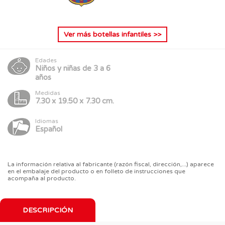
Ver más
botellas infantiles
>>
Edades
Niños y niñas de 3 a 6
años
Medidas
7.30 x 19.50 x 7.30 cm.
Idiomas
Español
La información relativa al fabricante (razón fiscal, dirección,...) aparece
en el embalaje del producto o en folleto de instrucciones que
acompaña al producto.
DESCRIPCIÓN