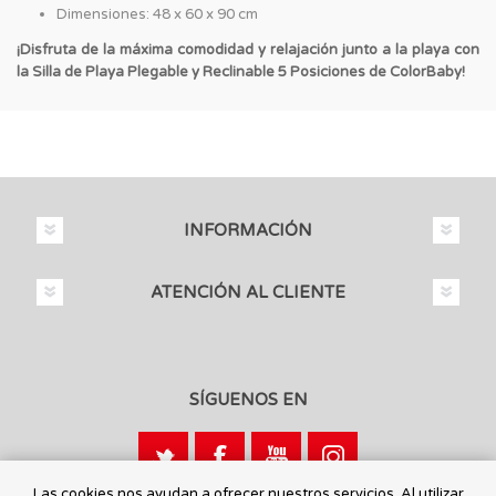
Dimensiones: 48 x 60 x 90 cm
¡Disfruta de la máxima comodidad y relajación junto a la playa con
la Silla de Playa Plegable y Reclinable 5 Posiciones de ColorBaby!
INFORMACIÓN
ATENCIÓN AL CLIENTE
SÍGUENOS EN
Las cookies nos ayudan a ofrecer nuestros servicios. Al utilizar