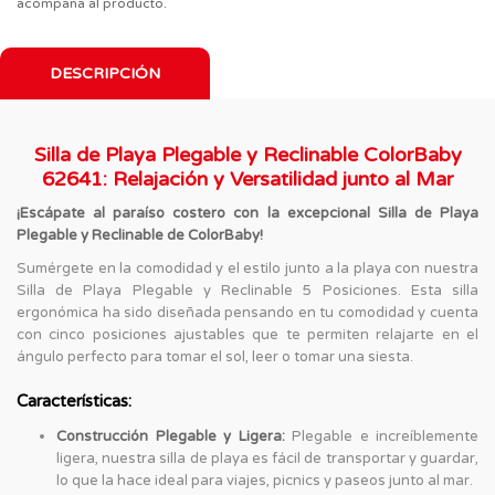
acompaña al producto.
DESCRIPCIÓN
Silla de Playa Plegable y Reclinable ColorBaby
62641: Relajación y Versatilidad junto al Mar
¡Escápate al paraíso costero con la excepcional Silla de Playa
Plegable y Reclinable de ColorBaby!
Sumérgete en la comodidad y el estilo junto a la playa con nuestra
Silla de Playa Plegable y Reclinable 5 Posiciones. Esta silla
ergonómica ha sido diseñada pensando en tu comodidad y cuenta
con cinco posiciones ajustables que te permiten relajarte en el
ángulo perfecto para tomar el sol, leer o tomar una siesta.
Características:
Construcción Plegable y Ligera:
Plegable e increíblemente
ligera, nuestra silla de playa es fácil de transportar y guardar,
lo que la hace ideal para viajes, picnics y paseos junto al mar.