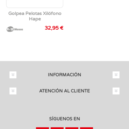
Golpea Pelotas Xilófono
Hape
32,95 €
INFORMACIÓN
ATENCIÓN AL CLIENTE
SÍGUENOS EN