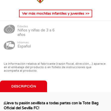
Ver más
mochilas infantiles y juveniles
>>
Edades
Niños y niñas de 3 a 6
años
Idiomas
Español
La información relativa al fabricante (razón fiscal, dirección,...) aparece
en el embalaje del producto o en folleto de instrucciones que
acompaña al producto.
DESCRIPCIÓN
¡Lleva tu pasión sevillista a todas partes con la Tote Bag
Oficial del Sevilla FC!