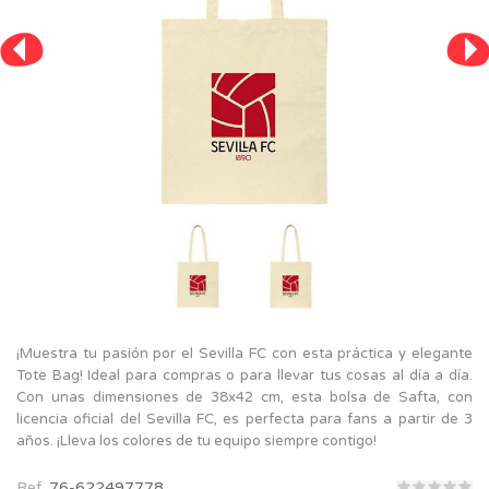
¡Muestra tu pasión por el Sevilla FC con esta práctica y elegante
Tote Bag! Ideal para compras o para llevar tus cosas al día a día.
Con unas dimensiones de 38x42 cm, esta bolsa de Safta, con
licencia oficial del Sevilla FC, es perfecta para fans a partir de 3
años. ¡Lleva los colores de tu equipo siempre contigo!
Ref.
76-622497778