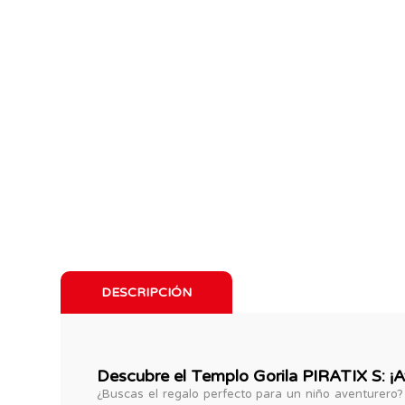
DESCRIPCIÓN
Descubre el Templo Gorila PIRATIX S: ¡A
¿Buscas el regalo perfecto para un niño aventurero?