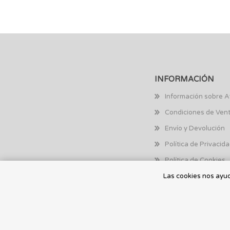
INFORMACIÓN
Información sobre A
Condiciones de Ven
Envío y Devolución
Política de Privacid
Política de Cookies
Las cookies nos ayuda