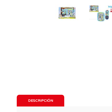
DESCRIPCIÓN