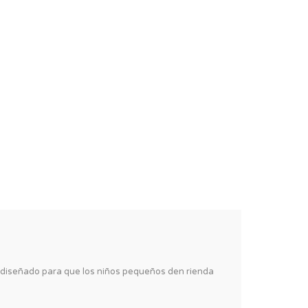
á diseñado para que los niños pequeños den rienda