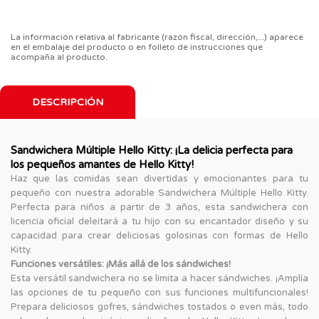
La información relativa al fabricante (razón fiscal, dirección,...) aparece
en el embalaje del producto o en folleto de instrucciones que
acompaña al producto.
DESCRIPCIÓN
Sandwichera Múltiple Hello Kitty: ¡La delicia perfecta para
los pequeños amantes de Hello Kitty!
Haz que las comidas sean divertidas y emocionantes para tu
pequeño con nuestra adorable Sandwichera Múltiple Hello Kitty.
Perfecta para niños a partir de 3 años, esta sandwichera con
licencia oficial deleitará a tu hijo con su encantador diseño y su
capacidad para crear deliciosas golosinas con formas de Hello
Kitty.
Funciones versátiles: ¡Más allá de los sándwiches!
Esta versátil sandwichera no se limita a hacer sándwiches. ¡Amplía
las opciones de tu pequeño con sus funciones multifuncionales!
Prepara deliciosos gofres, sándwiches tostados o even más, todo