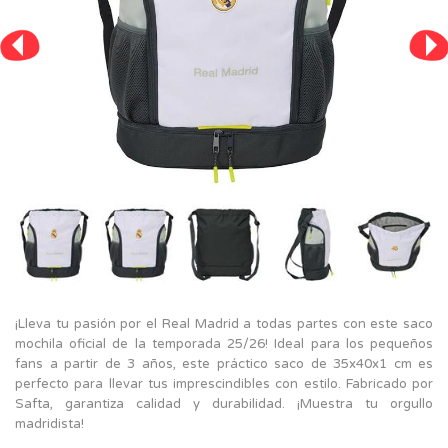
¡Lleva tu pasión por el Real Madrid a todas partes con este saco
mochila oficial de la temporada 25/26! Ideal para los pequeños
fans a partir de 3 años, este práctico saco de 35x40x1 cm es
perfecto para llevar tus imprescindibles con estilo. Fabricado por
Safta, garantiza calidad y durabilidad. ¡Muestra tu orgullo
madridista!