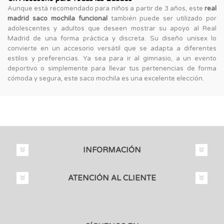
Aunque está recomendado para niños a partir de 3 años, este
real
madrid saco mochila funcional
también puede ser utilizado por
adolescentes y adultos que deseen mostrar su apoyo al Real
Madrid de una forma práctica y discreta. Su diseño unisex lo
convierte en un accesorio versátil que se adapta a diferentes
estilos y preferencias. Ya sea para ir al gimnasio, a un evento
deportivo o simplemente para llevar tus pertenencias de forma
cómoda y segura, este saco mochila es una excelente elección.
INFORMACIÓN
ATENCIÓN AL CLIENTE