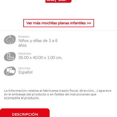
Ver más
mochilas planas infantiles
>>
Edades
Niños y niñas de 3 a 6
años
Medidas
35.00 x 40.00 x 1.00 cm.
Idiomas
Español
La información relativa al fabricante (razón fiscal, dirección,...) aparece
en el embalaje del producto o en folleto de instrucciones que
acompaña al producto.
DESCRIPCIÓN