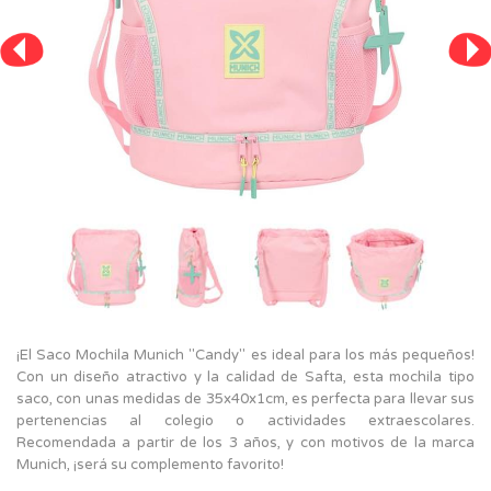
¡El Saco Mochila Munich "Candy" es ideal para los más pequeños!
Con un diseño atractivo y la calidad de Safta, esta mochila tipo
saco, con unas medidas de 35x40x1cm, es perfecta para llevar sus
pertenencias al colegio o actividades extraescolares.
Recomendada a partir de los 3 años, y con motivos de la marca
Munich, ¡será su complemento favorito!