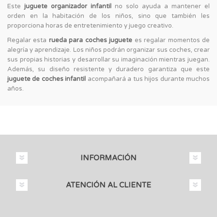
Este
juguete organizador infantil
no solo ayuda a mantener el
orden en la habitación de los niños, sino que también les
proporciona horas de entretenimiento y juego creativo.
Regalar esta
rueda para coches juguete
es regalar momentos de
alegría y aprendizaje. Los niños podrán organizar sus coches, crear
sus propias historias y desarrollar su imaginación mientras juegan.
Además, su diseño resistente y duradero garantiza que este
juguete de coches infantil
acompañará a tus hijos durante muchos
años.
INFORMACIÓN
ATENCIÓN AL CLIENTE